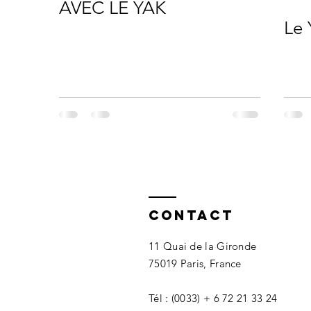
AVEC LE YAK
Le 
Contact
11 Quai de la Gironde
75019 Paris, France
Tél : (0033) + 6 72 21 33 24