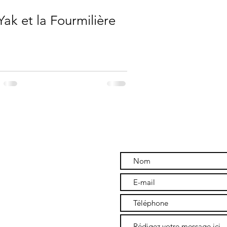
Yak et la Fourmilière